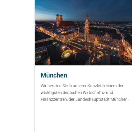
München
Wir beraten Sie in unserer Kanzlei in einem der
wichtigsten deutschen Wirtschafts- und
Finanzzentren, der Landeshauptstadt München.