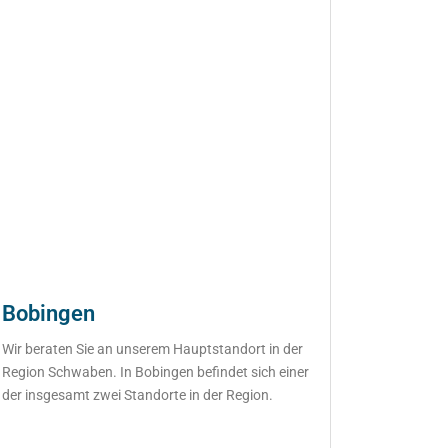
Bobingen
Wir beraten Sie an unserem Hauptstandort in der
Region Schwaben. In Bobingen befindet sich einer
der insgesamt zwei Standorte in der Region.