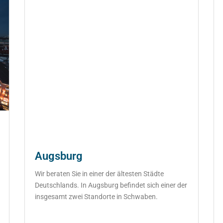
Augsburg
Wir beraten Sie in einer der ältesten Städte
Deutschlands. In Augsburg befindet sich einer der
insgesamt zwei Standorte in Schwaben.