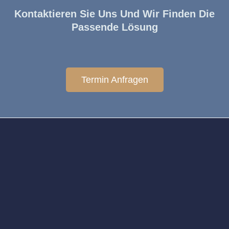
Kontaktieren Sie Uns Und Wir Finden Die
Passende Lösung
Termin Anfragen