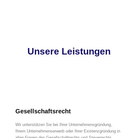
Unsere Leistungen
Gesellschaftsrecht
Wir unterstützen Sie bei Ihrer Unternehmensgründung,
Ihrem Unternehmenserwerb oder Ihrer Existenzgründung in
allen Fragen des Gesellschaftrechts und Steuerrechts.