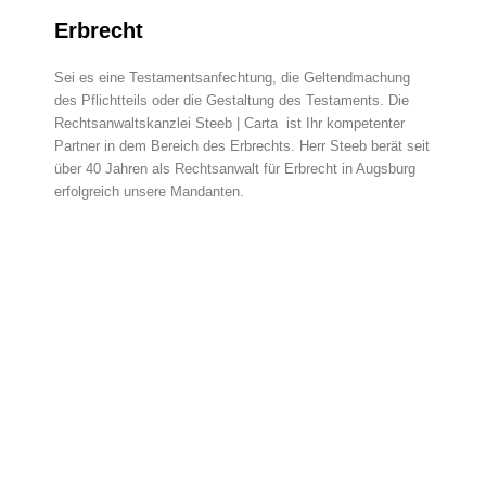
Erbrecht
Sei es eine Testamentsanfechtung, die Geltendmachung
des Pflichtteils oder die Gestaltung des Testaments. Die
Rechtsanwaltskanzlei Steeb | Carta ist Ihr kompetenter
Partner in dem Bereich des Erbrechts. Herr Steeb berät seit
über 40 Jahren als Rechtsanwalt für Erbrecht in Augsburg
erfolgreich unsere Mandanten.