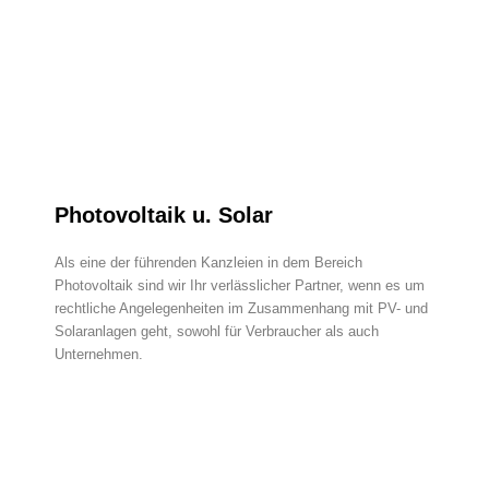
Photovoltaik u. Solar
Als eine der führenden Kanzleien in dem Bereich
Photovoltaik sind wir Ihr verlässlicher Partner, wenn es um
rechtliche Angelegenheiten im Zusammenhang mit PV- und
Solaranlagen geht, sowohl für Verbraucher als auch
Unternehmen.