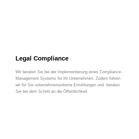
Legal Compliance
Wir beraten Sie bei der Implementierung eines Compliance-
Management Systems für Ihr Unternehmen. Zudem führen
wir für Sie unternehmensinterne Ermittlungen und beraten
Sie bei dem Schritt an die Öffentlichkeit.