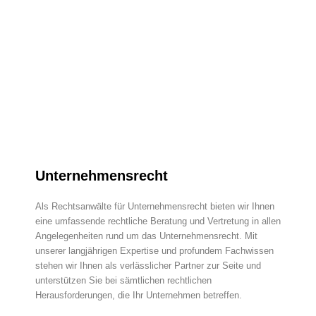
Unternehmensrecht
Als Rechtsanwälte für Unternehmensrecht bieten wir Ihnen
eine umfassende rechtliche Beratung und Vertretung in allen
Angelegenheiten rund um das Unternehmensrecht. Mit
unserer langjährigen Expertise und profundem Fachwissen
stehen wir Ihnen als verlässlicher Partner zur Seite und
unterstützen Sie bei sämtlichen rechtlichen
Herausforderungen, die Ihr Unternehmen betreffen.