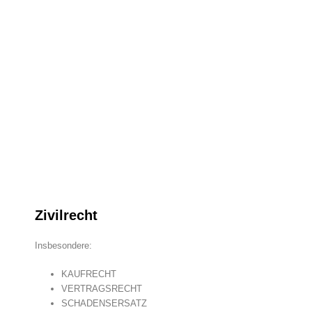
Zivilrecht
Insbesondere:
KAUFRECHT
VERTRAGSRECHT
SCHADENSERSATZ