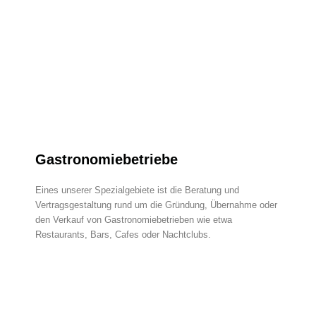
Gastronomiebetriebe
Eines unserer Spezialgebiete ist die Beratung und
Vertragsgestaltung rund um die Gründung, Übernahme oder
den Verkauf von Gastronomiebetrieben wie etwa
Restaurants, Bars, Cafes oder Nachtclubs.