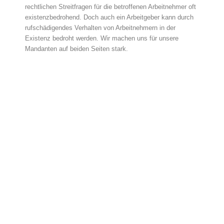
rechtlichen Streitfragen für die betroffenen Arbeitnehmer oft
existenzbedrohend. Doch auch ein Arbeitgeber kann durch
rufschädigendes Verhalten von Arbeitnehmern in der
Existenz bedroht werden. Wir machen uns für unsere
Mandanten auf beiden Seiten stark.