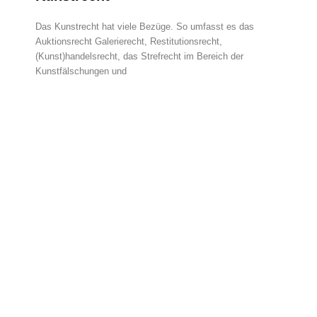
Das Kunstrecht hat viele Bezüge. So umfasst es das
Auktionsrecht Galerierecht, Restitutionsrecht,
(Kunst)handelsrecht, das Strefrecht im Bereich der
Kunstfälschungen und