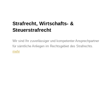
Strafrecht, Wirtschafts- &
Steuerstrafrecht
Wir sind Ihr zuverlässiger und kompetenter Ansprechpartner
für sämtliche Anliegen im Rechtsgebiet des Strafrechts.
mehr