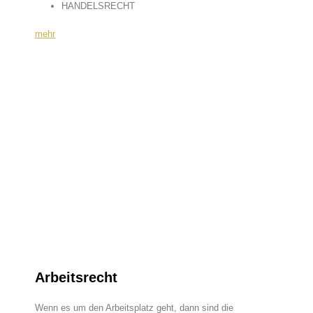
HANDELSRECHT
mehr
Arbeitsrecht
Wenn es um den Arbeitsplatz geht, dann sind die