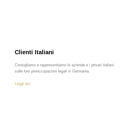
Clienti Italiani
Consigliamo e rappresentiamo le aziende e i privati ​​italiani
sulle loro preoccupazioni legali in Germania.
Leggi qui