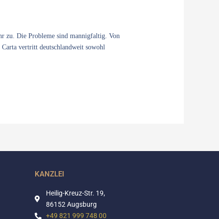
r zu. Die Probleme sind mannigfaltig. Von
 Carta vertritt deutschlandweit sowohl
KANZLEI
Heilig-Kreuz-Str. 19,
86152 Augsburg
+49 821 999 748 00