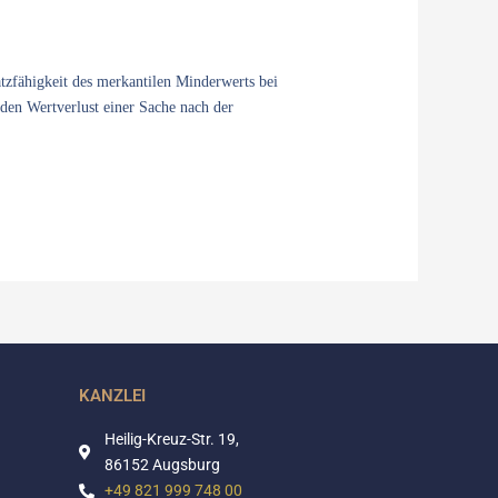
tzfähigkeit des merkantilen Minderwerts bei
den Wertverlust einer Sache nach der
KANZLEI
Heilig-Kreuz-Str. 19,
86152 Augsburg
+49 821 999 748 00