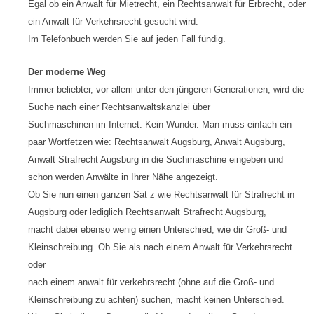
Egal ob ein Anwalt für Mietrecht, ein Rechtsanwalt für Erbrecht, oder
ein Anwalt für Verkehrsrecht gesucht wird.
Im Telefonbuch werden Sie auf jeden Fall fündig.
Der moderne Weg
Immer beliebter, vor allem unter den jüngeren Generationen, wird die
Suche nach einer Rechtsanwaltskanzlei über
Suchmaschinen im Internet. Kein Wunder. Man muss einfach ein
paar Wortfetzen wie: Rechtsanwalt Augsburg, Anwalt Augsburg,
Anwalt Strafrecht Augsburg in die Suchmaschine eingeben und
schon werden Anwälte in Ihrer Nähe angezeigt.
Ob Sie nun einen ganzen Sat z wie Rechtsanwalt für Strafrecht in
Augsburg oder lediglich Rechtsanwalt Strafrecht Augsburg,
macht dabei ebenso wenig einen Unterschied, wie dir Groß- und
Kleinschreibung. Ob Sie als nach einem Anwalt für Verkehrsrecht
oder
nach einem anwalt für verkehrsrecht (ohne auf die Groß- und
Kleinschreibung zu achten) suchen, macht keinen Unterschied.