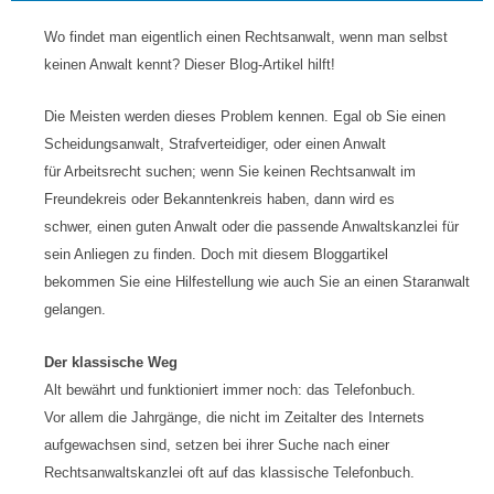
Wo findet man eigentlich einen Rechtsanwalt, wenn man selbst
keinen Anwalt kennt? Dieser Blog-Artikel hilft!
Die Meisten werden dieses Problem kennen. Egal ob Sie einen
Scheidungsanwalt, Strafverteidiger, oder einen Anwalt
für Arbeitsrecht suchen; wenn Sie keinen Rechtsanwalt im
Freundekreis oder Bekanntenkreis haben, dann wird es
schwer, einen guten Anwalt oder die passende Anwaltskanzlei für
sein Anliegen zu finden. Doch mit diesem Bloggartikel
bekommen Sie eine Hilfestellung wie auch Sie an einen Staranwalt
gelangen.
Der klassische Weg
Alt bewährt und funktioniert immer noch: das Telefonbuch.
Vor allem die Jahrgänge, die nicht im Zeitalter des Internets
aufgewachsen sind, setzen bei ihrer Suche nach einer
Rechtsanwaltskanzlei oft auf das klassische Telefonbuch.