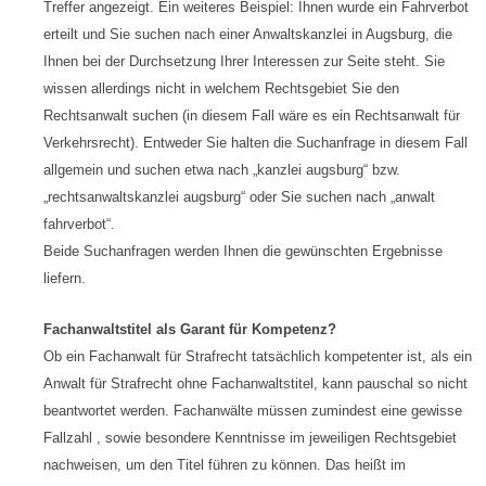
Treffer angezeigt. Ein weiteres Beispiel: Ihnen wurde ein Fahrverbot
erteilt und Sie suchen nach einer Anwaltskanzlei in Augsburg, die
Ihnen bei der Durchsetzung Ihrer Interessen zur Seite steht. Sie
wissen allerdings nicht in welchem Rechtsgebiet Sie den
Rechtsanwalt suchen (in diesem Fall wäre es ein Rechtsanwalt für
Verkehrsrecht). Entweder Sie halten die Suchanfrage in diesem Fall
allgemein und suchen etwa nach „kanzlei augsburg“ bzw.
„rechtsanwaltskanzlei augsburg“ oder Sie suchen nach „anwalt
fahrverbot“.
Beide Suchanfragen werden Ihnen die gewünschten Ergebnisse
liefern.
Fachanwaltstitel als Garant für Kompetenz?
Ob ein Fachanwalt für Strafrecht tatsächlich kompetenter ist, als ein
Anwalt für Strafrecht ohne Fachanwaltstitel, kann pauschal so nicht
beantwortet werden. Fachanwälte müssen zumindest eine gewisse
Fallzahl , sowie besondere Kenntnisse im jeweiligen Rechtsgebiet
nachweisen, um den Titel führen zu können. Das heißt im